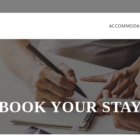
ACCOMMODA
BOOK YOUR STA