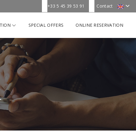
+33 5 45 39 53 91
Contact
TION
SPECIAL OFFERS
ONLINE RESERVATION
Y