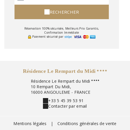
RECHERCHER
Réservation 100% sécurisée, Meilleurs Prix Garantis,
Confirmation Immédiate
Paiement sécurisé par
Résidence Le Rempart du Midi
Résidence Le Rempart du Midi
10 Rempart Du Midi,
16000 ANGOULEME - FRANCE
+33 5 45 39 53 91
Contacter par email
Mentions légales
|
Conditions générales de vente